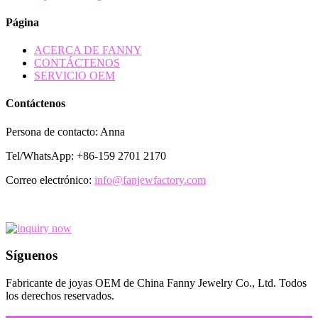
Página
ACERCA DE FANNY
CONTÁCTENOS
SERVICIO OEM
Contáctenos
Persona de contacto: Anna
Tel/WhatsApp: +86-159 2701 2170
Correo electrónico:
info@fanjewfactory.com
Síguenos
Fabricante de joyas OEM de China Fanny Jewelry Co., Ltd. Todos
los derechos reservados.