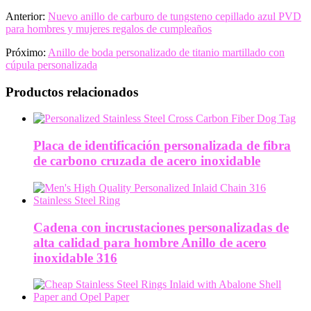
Share
Anterior:
Nuevo anillo de carburo de tungsteno cepillado azul PVD
para hombres y mujeres regalos de cumpleaños
Próximo:
Anillo de boda personalizado de titanio martillado con
cúpula personalizada
Productos relacionados
Placa de identificación personalizada de fibra
de carbono cruzada de acero inoxidable
Cadena con incrustaciones personalizadas de
alta calidad para hombre Anillo de acero
inoxidable 316