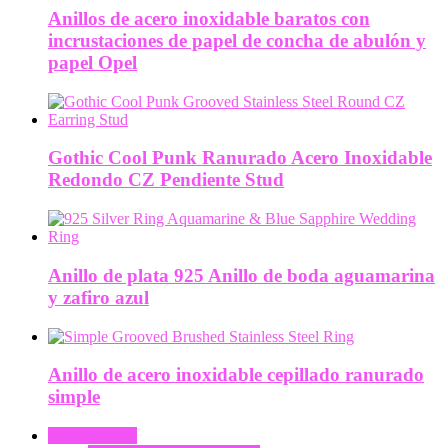
Anillos de acero inoxidable baratos con
incrustaciones de papel de concha de abulón y
papel Opel
Gothic Cool Punk Ranurado Acero Inoxidable
Redondo CZ Pendiente Stud
Anillo de plata 925 Anillo de boda aguamarina
y zafiro azul
Anillo de acero inoxidable cepillado ranurado
simple
PRODUCTO