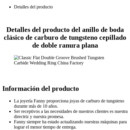
Detalles del producto
Detalles del producto del anillo de boda
clásico de carburo de tungsteno cepillado
de doble ranura plana
Información del producto
La joyería Fanny proporciona joyas de carburo de tungsteno
durante más de 10 años.
Ser receptivos a las necesidades de nuestros clientes es nuestra
directriz y nuestra promesa.
Fanny siempre ha estado actualizando nuestras máquinas para
lograr el menor tiempo de entrega.