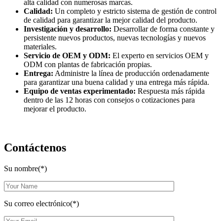
alta calidad con numerosas marcas.
Calidad:
Un completo y estricto sistema de gestión de control
de calidad para garantizar la mejor calidad del producto.
Investigación y desarrollo:
Desarrollar de forma constante y
persistente nuevos productos, nuevas tecnologías y nuevos
materiales.
Servicio de OEM y ODM:
El experto en servicios OEM y
ODM con plantas de fabricación propias.
Entrega:
Administre la línea de producción ordenadamente
para garantizar una buena calidad y una entrega más rápida.
Equipo de ventas experimentado:
Respuesta más rápida
dentro de las 12 horas con consejos o cotizaciones para
mejorar el producto.
Contáctenos
Su nombre(*)
Su correo electrónico(*)