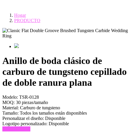
Hogar
PRODUCTO
Anillo de boda clásico de
carburo de tungsteno cepillado
de doble ranura plana
Modelo:
TSR-0128
MOQ:
30 piezas/tamaño
Material:
Carburo de tungsteno
Tamaño:
Todos los tamaños están disponibles
Personalizar el diseño:
Disponible
Logotipo personalizado:
Disponible
Consulta ahora