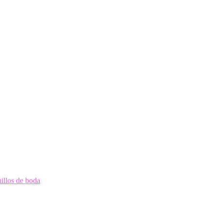
nillos de boda