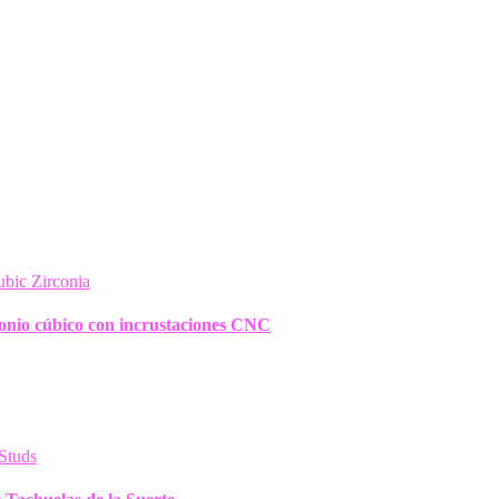
conio cúbico con incrustaciones CNC