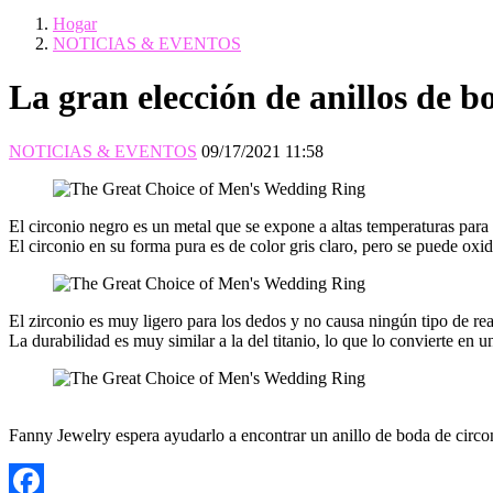
Hogar
NOTICIAS & EVENTOS
La gran elección de anillos de 
NOTICIAS & EVENTOS
09/17/2021 11:58
El circonio negro es un metal que se expone a altas temperaturas para 
El circonio en su forma pura es de color gris claro, pero se puede ox
El zirconio es muy ligero para los dedos y no causa ningún tipo de re
La durabilidad es muy similar a la del titanio, lo que lo convierte en 
Fanny Jewelry espera ayudarlo a encontrar un anillo de boda de circon