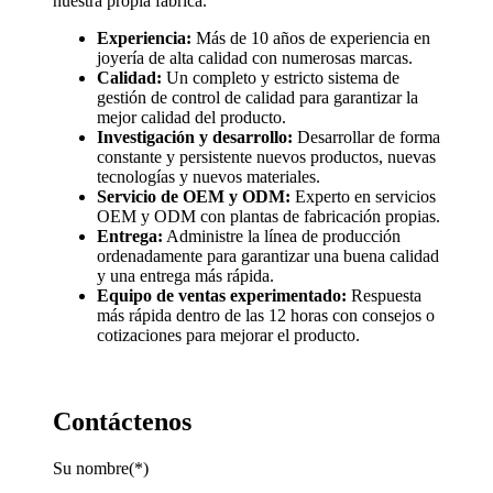
nuestra propia fábrica.
Experiencia:
Más de 10 años de experiencia en
joyería de alta calidad con numerosas marcas.
Calidad:
Un completo y estricto sistema de
gestión de control de calidad para garantizar la
mejor calidad del producto.
Investigación y desarrollo:
Desarrollar de forma
constante y persistente nuevos productos, nuevas
tecnologías y nuevos materiales.
Servicio de OEM y ODM:
Experto en servicios
OEM y ODM con plantas de fabricación propias.
Entrega:
Administre la línea de producción
ordenadamente para garantizar una buena calidad
y una entrega más rápida.
Equipo de ventas experimentado:
Respuesta
más rápida dentro de las 12 horas con consejos o
cotizaciones para mejorar el producto.
Contáctenos
Su nombre(*)