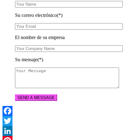
Su correo electrónico(*)
El nombre de su empresa
Su mensaje(*)
Facebook
Twitter