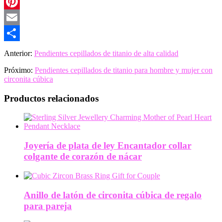
LinkedIn
Pinterest
Email
Share
Anterior:
Pendientes cepillados de titanio de alta calidad
Próximo:
Pendientes cepillados de titanio para hombre y mujer con
circonita cúbica
Productos relacionados
Joyería de plata de ley Encantador collar
colgante de corazón de nácar
Anillo de latón de circonita cúbica de regalo
para pareja