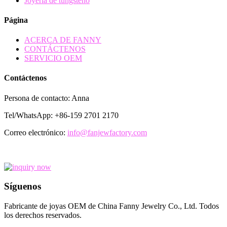
Joyería de tungsteno
Página
ACERCA DE FANNY
CONTÁCTENOS
SERVICIO OEM
Contáctenos
Persona de contacto: Anna
Tel/WhatsApp: +86-159 2701 2170
Correo electrónico:
info@fanjewfactory.com
Síguenos
Fabricante de joyas OEM de China Fanny Jewelry Co., Ltd. Todos
los derechos reservados.