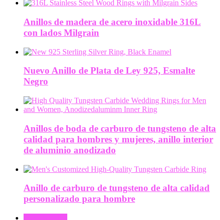
Anillos de madera de acero inoxidable 316L
con lados Milgrain
Nuevo Anillo de Plata de Ley 925, Esmalte
Negro
Anillos de boda de carburo de tungsteno de alta
calidad para hombres y mujeres, anillo interior
de aluminio anodizado
Anillo de carburo de tungsteno de alta calidad
personalizado para hombre
PRODUCTO