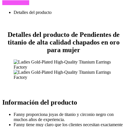
Consulta ahora
Detalles del producto
Detalles del producto de Pendientes de
titanio de alta calidad chapados en oro
para mujer
Información del producto
Fanny proporciona joyas de titanio y circonio negro con
muchos años de experiencia.
Fanny tiene muy claro que los clientes necesitan exactamente