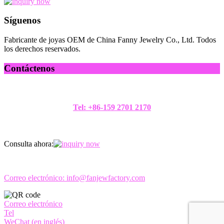
Síguenos
Fabricante de joyas OEM de China Fanny Jewelry Co., Ltd. Todos
los derechos reservados.
Contáctenos
Tel: +86-159 2701 2170
Consulta ahora:
Correo electrónico:
info@fanjewfactory.com
Correo electrónico
Tel
WeChat (en inglés)