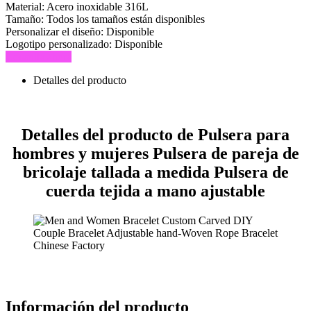
Material:
Acero inoxidable 316L
Tamaño:
Todos los tamaños están disponibles
Personalizar el diseño:
Disponible
Logotipo personalizado:
Disponible
Consulta ahora
Detalles del producto
Detalles del producto de Pulsera para
hombres y mujeres Pulsera de pareja de
bricolaje tallada a medida Pulsera de
cuerda tejida a mano ajustable
Información del producto