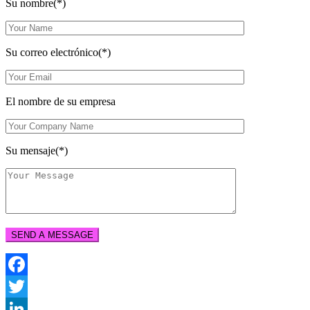
Su nombre(*)
Su correo electrónico(*)
El nombre de su empresa
Su mensaje(*)
Facebook
Twitter