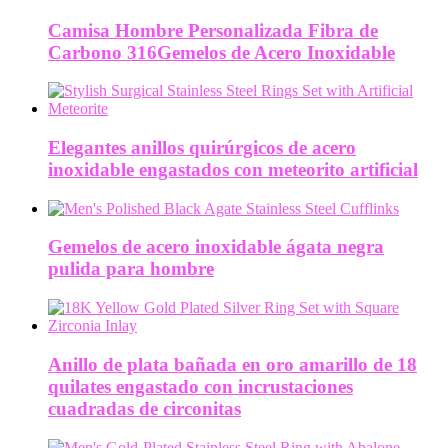
Camisa Hombre Personalizada Fibra de
Carbono 316Gemelos de Acero Inoxidable
Elegantes anillos quirúrgicos de acero
inoxidable engastados con meteorito artificial
Gemelos de acero inoxidable ágata negra
pulida para hombre
Anillo de plata bañada en oro amarillo de 18
quilates engastado con incrustaciones
cuadradas de circonitas