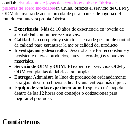
confiable
Fabricante de joyas de acero inoxidable y fábrica de
pulseras de acero inoxidable
en China, ofrezca el servicio de OEM y
ODM de joyería de acero inoxidable para marcas de joyería del
mundo con nuestra propia fábrica.
Experiencia:
Más de 10 años de experiencia en joyería de
alta calidad con numerosas marcas.
Calidad:
Un completo y estricto sistema de gestión de control
de calidad para garantizar la mejor calidad del producto.
Investigación y desarrollo:
Desarrollar de forma constante y
persistente nuevos productos, nuevas tecnologías y nuevos
materiales.
Servicio de OEM y ODM:
El experto en servicios OEM y
ODM con plantas de fabricación propias.
Entrega:
Administre la línea de producción ordenadamente
para garantizar una buena calidad y una entrega más rápida.
Equipo de ventas experimentado:
Respuesta más rápida
dentro de las 12 horas con consejos o cotizaciones para
mejorar el producto.
Contáctenos