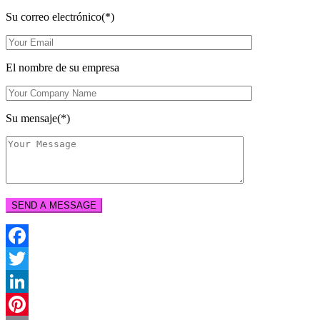
Su correo electrónico(*)
El nombre de su empresa
Su mensaje(*)
Facebook
Twitter
LinkedIn