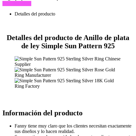
Consulta ahora
Detalles del producto
Detalles del producto de Anillo de plata
de ley Simple Sun Pattern 925
Información del producto
Fanny tiene muy claro que los clientes necesitan exactamente
sus diseños y lo hacen realidad.