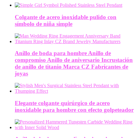
Colgante de acero inoxidable pulido con
símbolo de niña simple
Anillo de boda para hombre Anillo de
compromiso Anillo de aniversario Incrustación
de anillo de titanio Marca CZ Fabricantes de
joyas
Elegante colgante quirúrgico de acero
inoxidable para hombre con efecto golpeteador