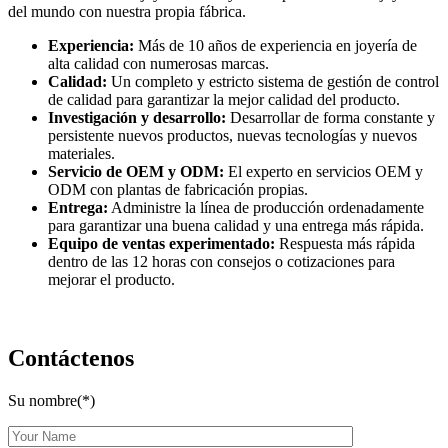
del mundo con nuestra propia fábrica.
Experiencia:
Más de 10 años de experiencia en joyería de
alta calidad con numerosas marcas.
Calidad:
Un completo y estricto sistema de gestión de control
de calidad para garantizar la mejor calidad del producto.
Investigación y desarrollo:
Desarrollar de forma constante y
persistente nuevos productos, nuevas tecnologías y nuevos
materiales.
Servicio de OEM y ODM:
El experto en servicios OEM y
ODM con plantas de fabricación propias.
Entrega:
Administre la línea de producción ordenadamente
para garantizar una buena calidad y una entrega más rápida.
Equipo de ventas experimentado:
Respuesta más rápida
dentro de las 12 horas con consejos o cotizaciones para
mejorar el producto.
Contáctenos
Su nombre(*)