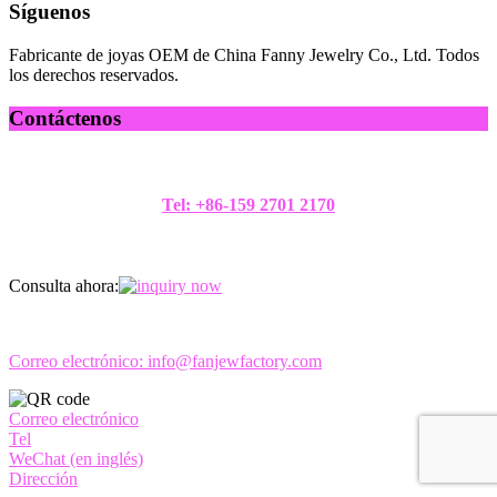
Síguenos
Fabricante de joyas OEM de China Fanny Jewelry Co., Ltd. Todos
los derechos reservados.
Contáctenos
Tel: +86-159 2701 2170
Consulta ahora:
Correo electrónico:
info@fanjewfactory.com
Correo electrónico
Tel
WeChat (en inglés)
Dirección