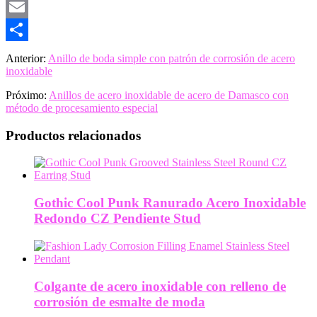
Pinterest
Email
Share
Anterior:
Anillo de boda simple con patrón de corrosión de acero
inoxidable
Próximo:
Anillos de acero inoxidable de acero de Damasco con
método de procesamiento especial
Productos relacionados
Gothic Cool Punk Ranurado Acero Inoxidable
Redondo CZ Pendiente Stud
Colgante de acero inoxidable con relleno de
corrosión de esmalte de moda