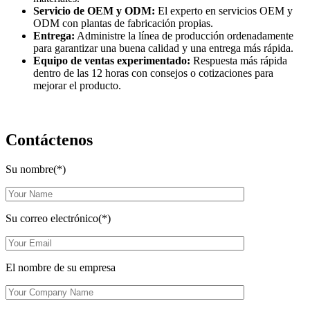
Servicio de OEM y ODM:
El experto en servicios OEM y
ODM con plantas de fabricación propias.
Entrega:
Administre la línea de producción ordenadamente
para garantizar una buena calidad y una entrega más rápida.
Equipo de ventas experimentado:
Respuesta más rápida
dentro de las 12 horas con consejos o cotizaciones para
mejorar el producto.
Contáctenos
Su nombre(*)
Su correo electrónico(*)
El nombre de su empresa