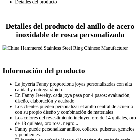
Detalles del producto
Detalles del producto del anillo de acero
inoxidable de rosca personalizada
Información del producto
La joyería Fanny proporciona joyas personalizadas con alta
calidad y entrega rápida.
En Fanny Jewelry, cada joya pasa por 4 pasos: evaluación,
diseño, elaboración y acabado.
Los clientes pueden personalizar el anillo central de acuerdo
con su propio diseño y combinación de materiales
Los colores del revestimiento incluyen oro de 14 quilates, oro
de 18 quilates, oro rosa, negro ..
Fanny puede personalizar anillos, collares, pulseras, gemelos
y pendientes.