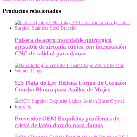
Productos relacionados
Pulsera de acero inoxidable quirúrgico
ajustable de zirconia cúbica con incrustación
CNC de calidad para damas
925 Plata de Ley Rellena Forma de Corazón
Concha Blanca para Anillos de Mujer
Proveedor OEM Exquisitos pendientes de
cristal de latón dorado para damas