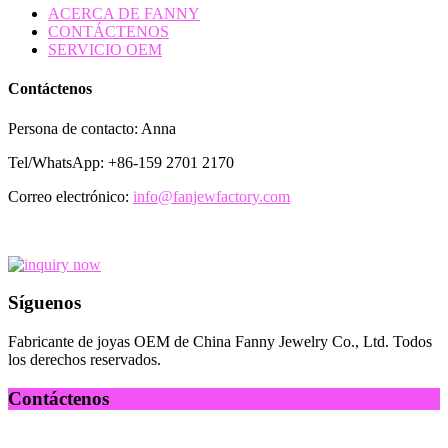
ACERCA DE FANNY
CONTÁCTENOS
SERVICIO OEM
Contáctenos
Persona de contacto: Anna
Tel/WhatsApp: +86-159 2701 2170
Correo electrónico:
info@fanjewfactory.com
Síguenos
Fabricante de joyas OEM de China Fanny Jewelry Co., Ltd. Todos
los derechos reservados.
Contáctenos