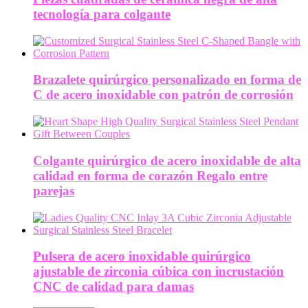
tecnología para colgante
Brazalete quirúrgico personalizado en forma de
C de acero inoxidable con patrón de corrosión
Colgante quirúrgico de acero inoxidable de alta
calidad en forma de corazón Regalo entre
parejas
Pulsera de acero inoxidable quirúrgico
ajustable de zirconia cúbica con incrustación
CNC de calidad para damas