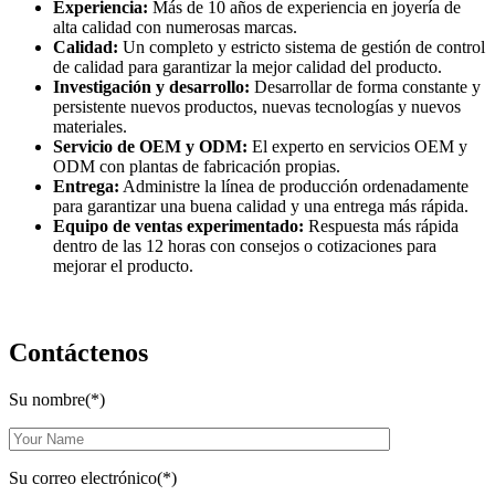
Experiencia:
Más de 10 años de experiencia en joyería de
alta calidad con numerosas marcas.
Calidad:
Un completo y estricto sistema de gestión de control
de calidad para garantizar la mejor calidad del producto.
Investigación y desarrollo:
Desarrollar de forma constante y
persistente nuevos productos, nuevas tecnologías y nuevos
materiales.
Servicio de OEM y ODM:
El experto en servicios OEM y
ODM con plantas de fabricación propias.
Entrega:
Administre la línea de producción ordenadamente
para garantizar una buena calidad y una entrega más rápida.
Equipo de ventas experimentado:
Respuesta más rápida
dentro de las 12 horas con consejos o cotizaciones para
mejorar el producto.
Contáctenos
Su nombre(*)
Su correo electrónico(*)