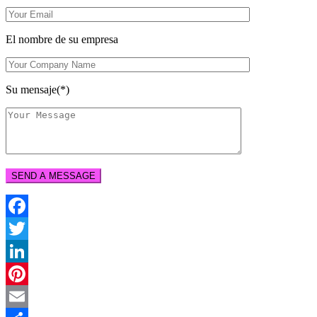
El nombre de su empresa
Su mensaje(*)
Facebook
Twitter
LinkedIn
Pinterest