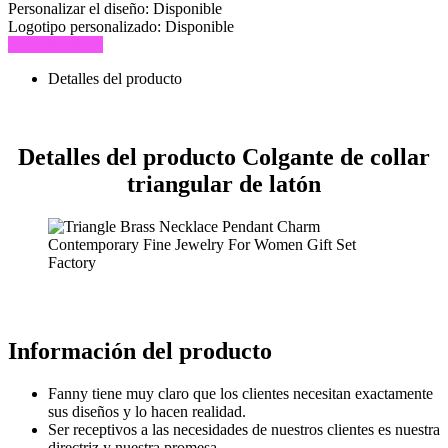
Personalizar el diseño:
Disponible
Logotipo personalizado:
Disponible
Consulta ahora
Detalles del producto
Detalles del producto Colgante de collar
triangular de latón
Información del producto
Fanny tiene muy claro que los clientes necesitan exactamente
sus diseños y lo hacen realidad.
Ser receptivos a las necesidades de nuestros clientes es nuestra
directriz y nuestra promesa.