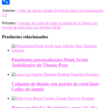
Email
Share
Anterior:
Collar de círculo simple Joyería de latón con incrustación
CZ
Próximo:
Colgante de collar de latón en forma de X Fábrica de
joyería de latón fino con diseños OEM
Productos relacionados
Pendientes personalizados Punk Scrub
Antialérgico de Titanio Puro
Colgante de titanio con patrón de corte láser
Collar de titanio
Piezas cuadradas de cerámica negra de alta