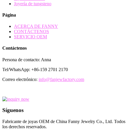
Joyería de tungsteno
Página
ACERCA DE FANNY
CONTÁCTENOS
SERVICIO OEM
Contáctenos
Persona de contacto: Anna
Tel/WhatsApp: +86-159 2701 2170
Correo electrónico:
info@fanjewfactory.com
Síguenos
Fabricante de joyas OEM de China Fanny Jewelry Co., Ltd. Todos
los derechos reservados.